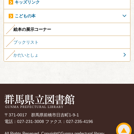
キッズリンク
こどもの本
絵本の展示コーナー
ブックリスト
かだいとしょ
〒371-0017 群馬県前橋市日吉町1-9-1
電話：027-231-3008 ファクス：027-235-4196
All Rights Reserved, Copyright©Gunma prefectural library