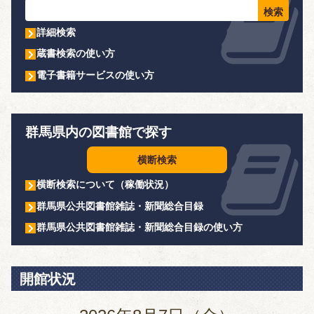
詳細検索
蔵書検索の使い方
電子書籍サービスの使い方
群馬県内の図書館で探す
横断検索
横断検索について（稼働状況）
群馬県公共図書館雑誌・新聞総合目録
群馬県公共図書館雑誌・新聞総合目録の使い方
開館状況