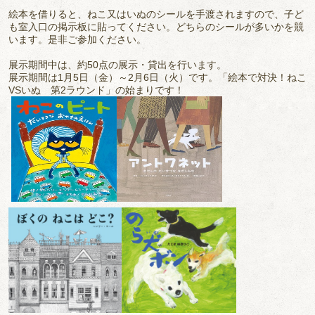
絵本を借りると、ねこ又はいぬのシールを手渡されますので、子ど
も室入口の掲示板に貼ってください。どちらのシールが多いかを競
います。是非ご参加ください。
展示期間中は、約50点の展示・貸出を行います。
展示期間は1月5日（金）～2月6日（火）です。「絵本で対決！ねこ
VSいぬ 第2ラウンド」の始まりです！