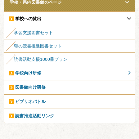
学校・県内図書館のページ
学校への貸出
学習支援図書セット
朝の読書推進図書セット
読書活動支援1000冊プラン
学校向け研修
図書館向け研修
ビブリオバトル
読書推進活動リンク