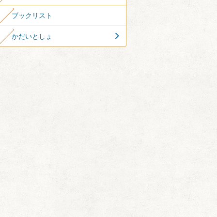
ブックリスト
かだいとしょ