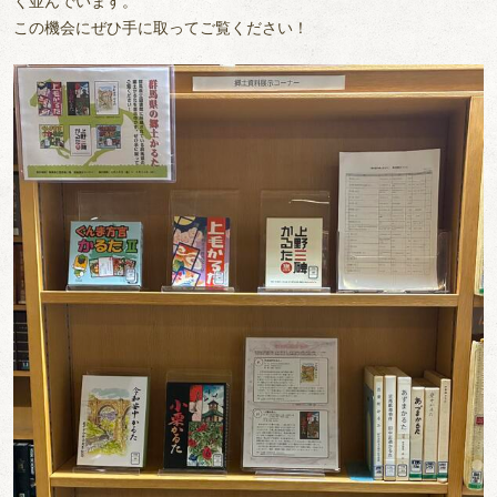
く並んでいます。
この機会にぜひ手に取ってご覧ください！