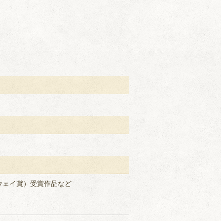
ウェイ賞）受賞作品など