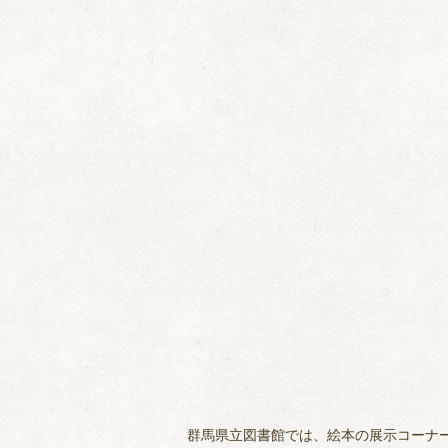
群馬県立図書館では、絵本の展示コーナ