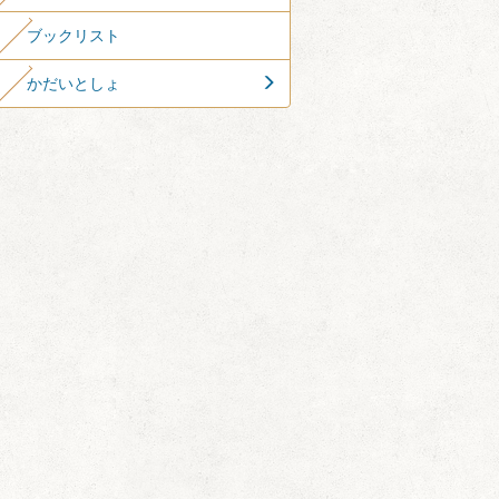
ブックリスト
かだいとしょ