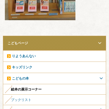
こどもページ
りようあんない
キッズリンク
こどもの本
絵本の展示コーナー
ブックリスト