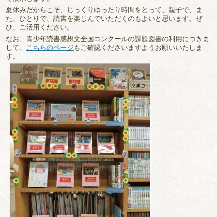
夏休みだからこそ、じっくりゆったり時間をとって、親子で、ま
た、ひとりで、読書を楽しんでいただくのもよいと思います。ぜ
ひ、ご活用ください。
なお、青少年読書感想文全国コンクールの課題図書の利用につきま
して、
こちらのページ
もご確認くださいますようお願いいたしま
す。