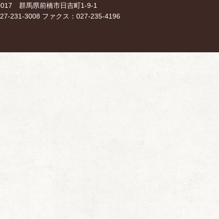
-0017 群馬県前橋市日吉町1-9-1
7-231-3008 ファクス：027-235-4196