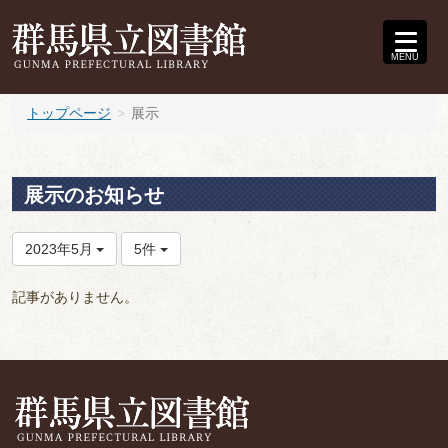
MENU
トップページ
展示
展示のお知らせ
2023年5月
5件
記事がありません。