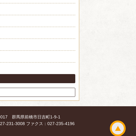
-0017 群馬県前橋市日吉町1-9-1
7-231-3008 ファクス：027-235-4196