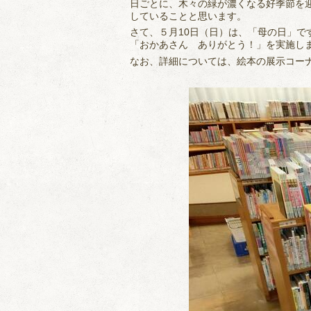
日ごとに、木々の緑が濃くなる好季節を
していることと思います。
さて、５月10日（日）は、「母の日」
「おかあさん ありがとう！」を実施し
なお、詳細については、絵本の展示コー