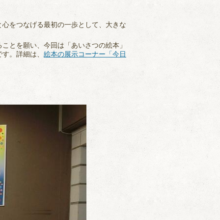
と心をつなげる最初の一歩として、大きな
ることを願い、今回は「あいさつの絵本」
です。詳細は、
絵本の展示コーナー「今日