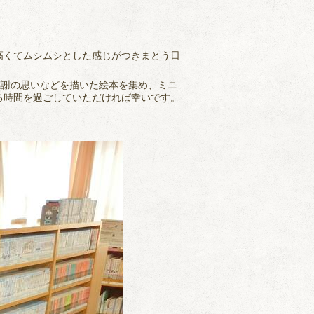
高くてムシムシとした感じがつきまとう日
感謝の思いなどを描いた絵本を集め、ミニ
る時間を過ごしていただければ幸いです。