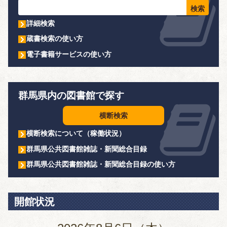
詳細検索
蔵書検索の使い方
電子書籍サービスの使い方
群馬県内の図書館で探す
横断検索
横断検索について（稼働状況）
群馬県公共図書館雑誌・新聞総合目録
群馬県公共図書館雑誌・新聞総合目録の使い方
開館状況