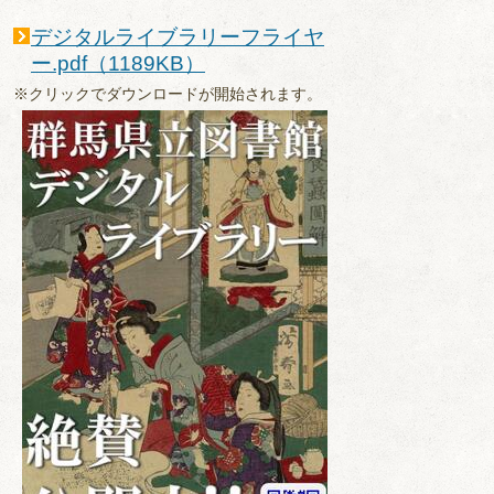
デジタルライブラリーフライヤ
ー.pdf（1189KB）
※クリックでダウンロードが開始されます。