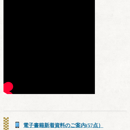
電子書籍新着資料のご案内(57点）