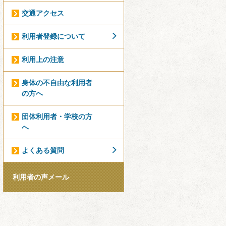
交通アクセス
利用者登録について
利用上の注意
身体の不自由な利用者
の方へ
団体利用者・学校の方
へ
よくある質問
利用者の声メール