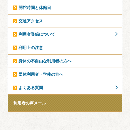
開館時間と休館日
交通アクセス
利用者登録について
利用上の注意
身体の不自由な利用者の方へ
団体利用者・学校の方へ
よくある質問
利用者の声メール