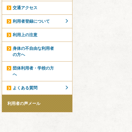
交通アクセス
利用者登録について
利用上の注意
身体の不自由な利用者
の方へ
団体利用者・学校の方
へ
よくある質問
利用者の声メール