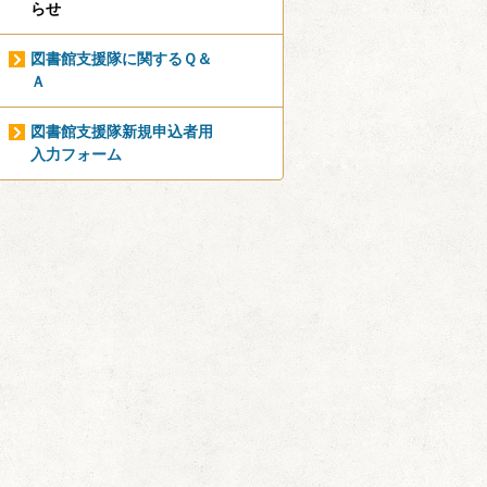
らせ
図書館支援隊に関するＱ＆
Ａ
図書館支援隊新規申込者用
入力フォーム