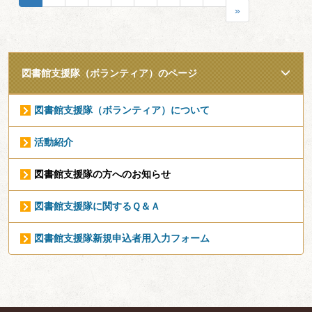
»
図書館支援隊（ボランティア）のページ
図書館支援隊（ボランティア）について
活動紹介
図書館支援隊の方へのお知らせ
図書館支援隊に関するＱ＆Ａ
図書館支援隊新規申込者用入力フォーム