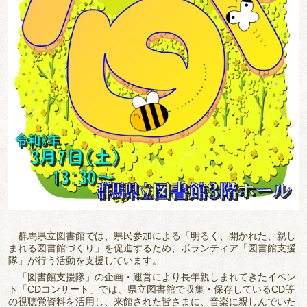
群馬県立図書館では、県民参加による「明るく、開かれた、親し
まれる図書館づくり」を促進するため、ボランティア「図書館支援
隊」が行う活動を支援しています。
「図書館支援隊」の企画・運営により長年親しまれてきたイベン
ト「CDコンサート」では、県立図書館で収集・保存しているCD等
の視聴覚資料を活用し、来館された皆さまに、音楽に親しんでいた