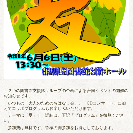
２つの図書館支援隊グループの企画による合同イベントの開催の
お知らせです。
いつもの「大人のためのおはなし会」、「CDコンサート」に加
えてコラボプログラムもお楽しみいただけます。
テーマは「夏」！ 詳細は、下記「プログラム」を御覧くださ
い。
参加費は無料です。皆様の御参加をお待ちしております。