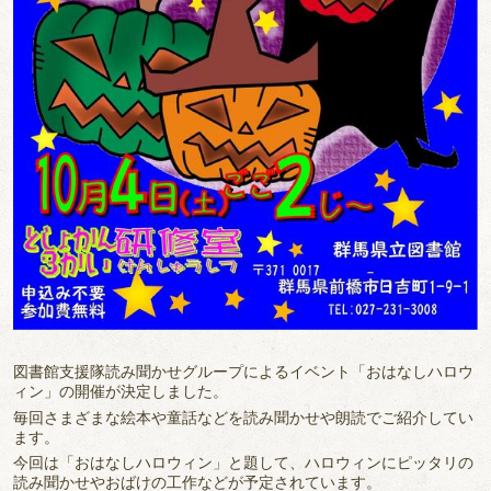
図書館支援隊読み聞かせグループによるイベント「おはなしハロウ
ィン」の開催が決定しました。
毎回さまざまな絵本や童話などを読み聞かせや朗読でご紹介してい
ます。
今回は「おはなしハロウィン」と題して、ハロウィンにピッタリの
読み聞かせやおばけの工作などが予定されています。