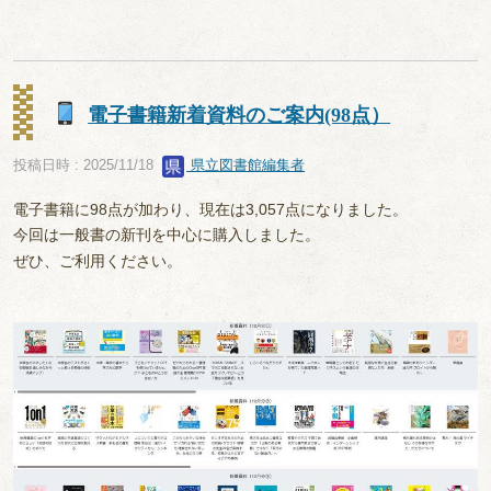
電子書籍新着資料のご案内(98点）
投稿日時 : 2025/11/18
県立図書館編集者
電子書籍に98点が加わり、現在は3,057点になりました。
今回は一般書の新刊を中心に購入しました。
ぜひ、ご利用ください。