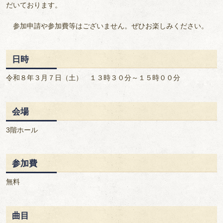
だいております。
参加申請や参加費等はございません。ぜひお楽しみください。
日時
令和８年３月７日（土） １３時３０分～１５時００分
会場
3階ホール
参加費
無料
曲目