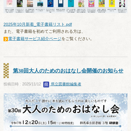
2025年10月新着_電子書籍リスト.pdf
また、電子書籍を初めてご利用される方は、
電子書籍サービス紹介ページ
をご覧ください。
第30回大人のためのおはなし会開催のお知らせ
投稿日時 : 2025/11/12
県立図書館編集者