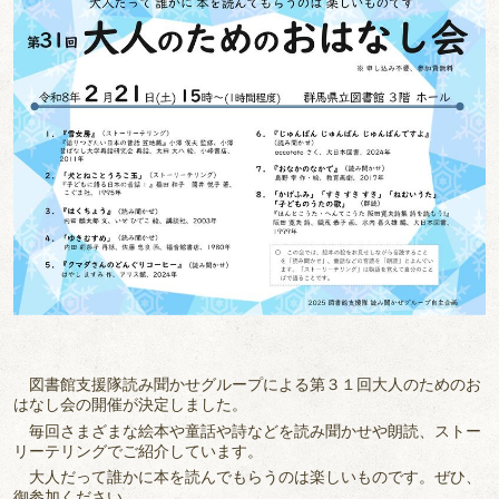
図書館支援隊読み聞かせグループによる第３１回大人のためのお
はなし会の開催が決定しました。
毎回さまざまな絵本や童話や詩などを読み聞かせや朗読、ストー
リーテリングでご紹介しています。
大人だって誰かに本を読んでもらうのは楽しいものです。ぜひ、
御参加ください。