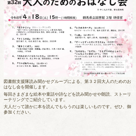
図書館支援隊読み聞かせグループによる、第３２回大人のためのお
はなし会を開催します。
毎回さまざまな絵本や童話や詩などを読み聞かせや朗読、ストーリ
ーテリングでご紹介しています。
大人だって誰かに本を読んでもらうのは楽しいものです。ぜひ、御
参加ください。