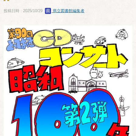
投稿日時 : 2025/10/29
県立図書館編集者