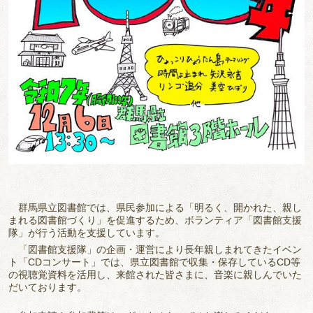
群馬県立図書館では、県民参加による「明るく、開かれた、親し
まれる図書館づくり」を促進するため、ボランティア「図書館支援
隊」が行う活動を支援しています。
「図書館支援隊」の企画・運営により長年親しまれてきたイベン
ト「CDコンサート」では、県立図書館で収集・保存しているCD等
の視聴覚資料を活用し、来館された皆さまに、音楽に親しんでいた
だいております。