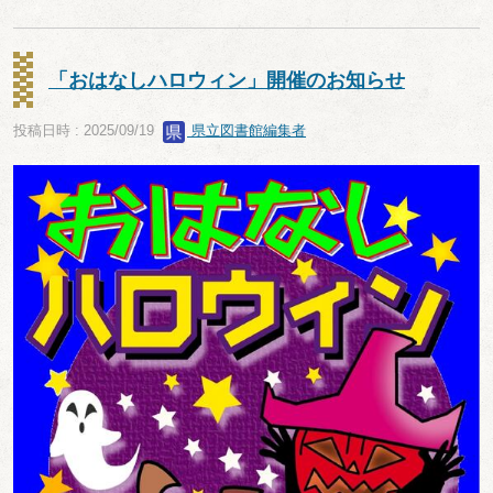
「おはなしハロウィン」開催のお知らせ
投稿日時 : 2025/09/19
県立図書館編集者