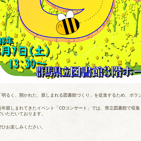
明るく、開かれた、親しまれる図書館づくり」を促進するため、ボラ
年親しまれてきたイベント「CDコンサート」では、県立図書館で収集
でいただいております。
ひお楽しみください。