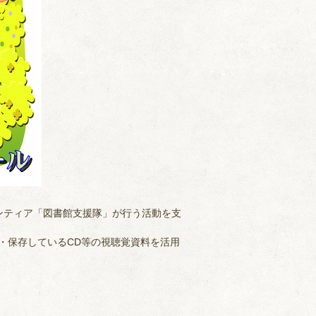
ンティア「図書館支援隊」が行う活動を支
・保存しているCD等の視聴覚資料を活用