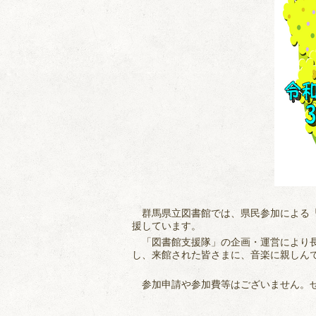
群馬県立図書館では、県民参加による「
援しています。
「図書館支援隊」の企画・運営により長
し、来館された皆さまに、音楽に親しん
参加申請や参加費等はございません。ぜ