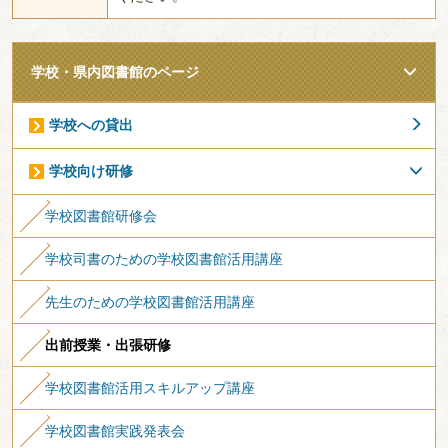
学校・県内図書館のページ
学校への貸出
学校向け研修
学校図書館研修会
学校司書のための学校図書館活用講座
先生のための学校図書館活用講座
出前授業・出張研修
学校図書館活用スキルアップ講座
学校図書館実践発表会