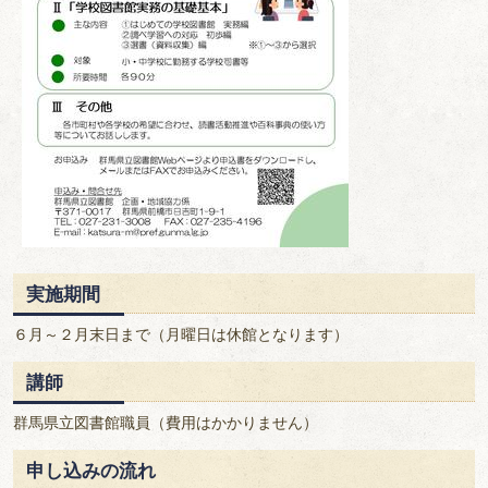
実施期間
６月～２月末日まで（月曜日は休館となります）
講師
群馬県立図書館職員（費用はかかりません）
申し込みの流れ