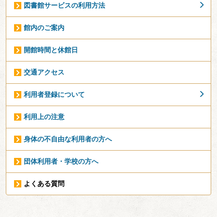
図書館サービスの利用方法
館内のご案内
開館時間と休館日
交通アクセス
利用者登録について
利用上の注意
身体の不自由な利用者の方へ
団体利用者・学校の方へ
よくある質問