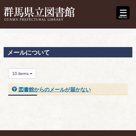
MENU
メールについて
10 items
図書館からのメールが届かない