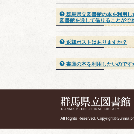
群馬県立図書館の本を利用し
図書館を通して借りることがで
返却ポストはありますか？
書庫の本を利用したいのです
All Rights Reserved, Copyright©Gunma pref