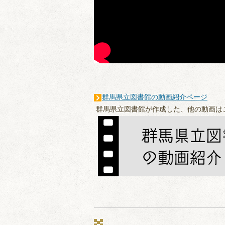
群馬県立図書館の動画紹介ページ
群馬県立図書館が作成した、他の動画は