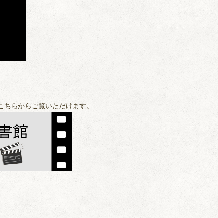
こちらからご覧いただけます。