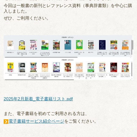
今回は一般書の新刊とレファレンス資料（事典辞書類）を中心に購
入しました。
ぜひ、ご利用ください。
2025年2月新着_電子書籍リスト.pdf
また、電子書籍を初めてご利用される方は、
電子書籍サービス紹介ページ
をご覧ください。