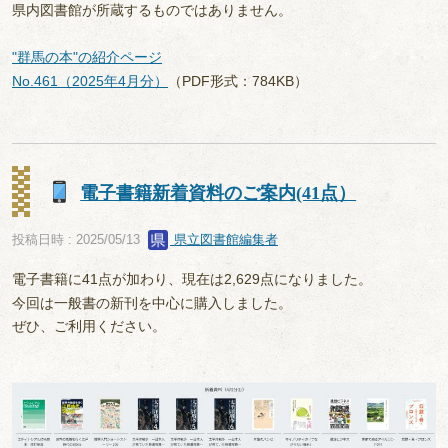
県内図書館が所蔵するものではありません。
"群馬の本"の紹介ページ
No.461（2025年4月分）
（PDF形式：784KB）
電子書籍新着資料のご案内(41点）
投稿日時 : 2025/05/13
県立図書館編集者
電子書籍に41点が加わり、現在は2,629点になりました。
今回は一般書の新刊を中心に購入しました。
ぜひ、ご利用ください。