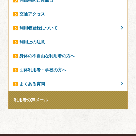
交通アクセス
利用者登録について
利用上の注意
身体の不自由な利用者の方へ
団体利用者・学校の方へ
よくある質問
利用者の声メール