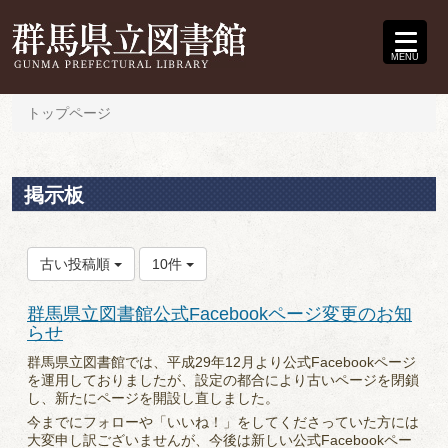
MENU
トップページ
掲示板
古い投稿順
10件
群馬県立図書館公式Facebookページ変更のお知
らせ
群馬県立図書館では、平成29年12月より公式Facebookページ
を運用しておりましたが、設定の都合により古いページを閉鎖
し、新たにページを開設し直しました。
今までにフォローや「いいね！」をしてくださっていた方には
大変申し訳ございませんが、今後は新しい公式Facebookペー