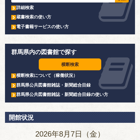
詳細検索
蔵書検索の使い方
電子書籍サービスの使い方
群馬県内の図書館で探す
横断検索
横断検索について（稼働状況）
群馬県公共図書館雑誌・新聞総合目録
群馬県公共図書館雑誌・新聞総合目録の使い方
開館状況
2026年8月7日（金）