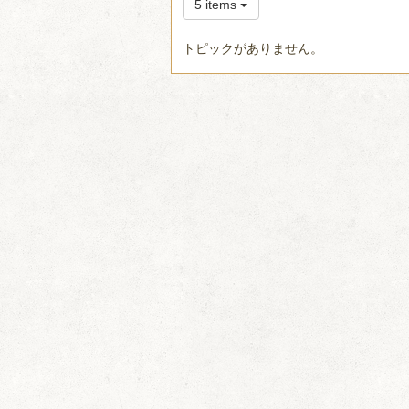
5 items
トピックがありません。