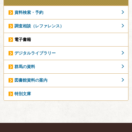
資料検索・予約
調査相談（レファレンス）
電子書籍
デジタルライブラリー
群馬の資料
図書館資料の案内
特別文庫