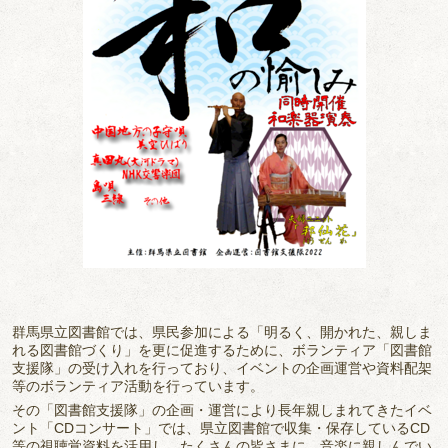
群馬県立図書館では、県民参加による「明るく、開かれた、親しま
れる図書館づくり」を更に促進するために、ボランティア「図書館
支援隊」の受け入れを行っており、イベントの企画運営や資料配架
等のボランティア活動を行っています。
その「図書館支援隊」の企画・運営により長年親しまれてきたイベ
ント「CDコンサート」では、県立図書館で収集・保存しているCD
等の視聴覚資料を活用し、たくさんの皆さまに、音楽に親しんでい