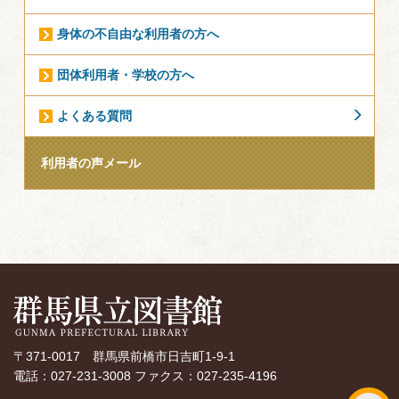
身体の不自由な利用者の方へ
団体利用者・学校の方へ
よくある質問
利用者の声メール
〒371-0017 群馬県前橋市日吉町1-9-1
電話：027-231-3008 ファクス：027-235-4196