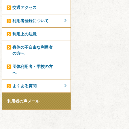
交通アクセス
利用者登録について
利用上の注意
身体の不自由な利用者
の方へ
団体利用者・学校の方
へ
よくある質問
利用者の声メール