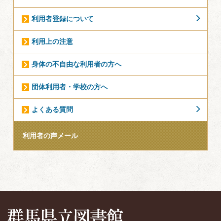
利用者登録について
利用上の注意
身体の不自由な利用者の方へ
団体利用者・学校の方へ
よくある質問
利用者の声メール