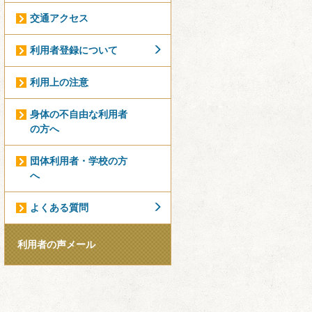
交通アクセス
利用者登録について
利用上の注意
身体の不自由な利用者
の方へ
団体利用者・学校の方
へ
よくある質問
利用者の声メール