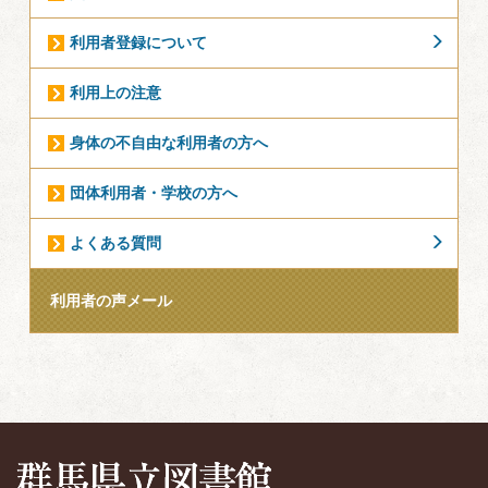
利用者登録について
利用上の注意
身体の不自由な利用者の方へ
団体利用者・学校の方へ
よくある質問
利用者の声メール