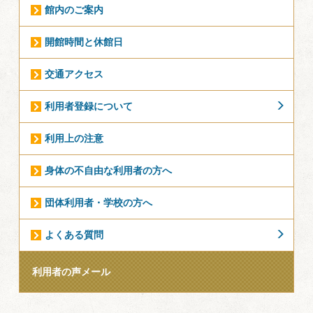
館内のご案内
開館時間と休館日
交通アクセス
利用者登録について
利用上の注意
身体の不自由な利用者の方へ
団体利用者・学校の方へ
よくある質問
利用者の声メール