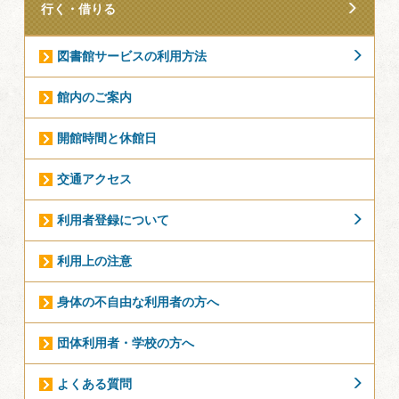
行く・借りる
図書館サービスの利用方法
館内のご案内
開館時間と休館日
交通アクセス
利用者登録について
利用上の注意
身体の不自由な利用者の方へ
団体利用者・学校の方へ
よくある質問