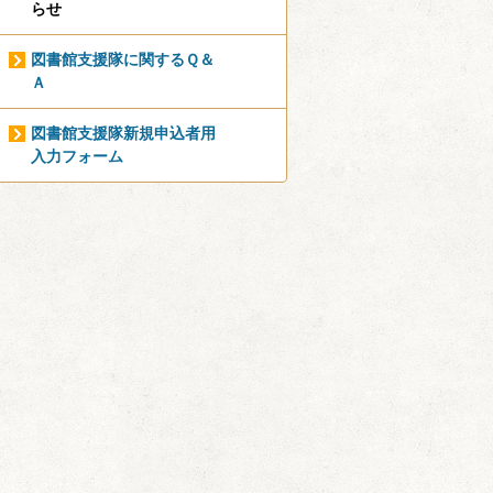
らせ
図書館支援隊に関するＱ＆
Ａ
図書館支援隊新規申込者用
入力フォーム